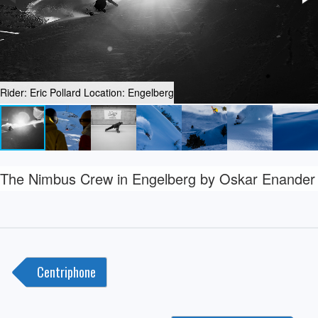
Rider: Eric Pollard Location: Engelberg
The Nimbus Crew in Engelberg by Oskar Enander
Post
Centriphone
navigation