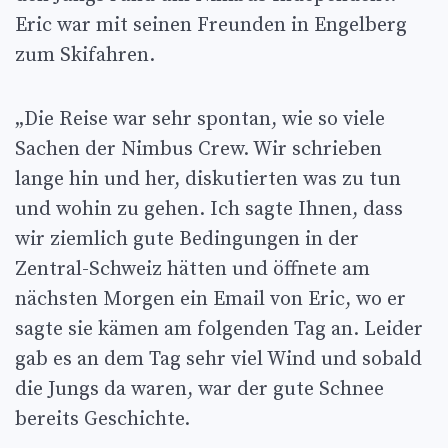
Eric war mit seinen Freunden in Engelberg
zum Skifahren.
„Die Reise war sehr spontan, wie so viele
Sachen der Nimbus Crew. Wir schrieben
lange hin und her, diskutierten was zu tun
und wohin zu gehen. Ich sagte Ihnen, dass
wir ziemlich gute Bedingungen in der
Zentral-Schweiz hätten und öffnete am
nächsten Morgen ein Email von Eric, wo er
sagte sie kämen am folgenden Tag an. Leider
gab es an dem Tag sehr viel Wind und sobald
die Jungs da waren, war der gute Schnee
bereits Geschichte.