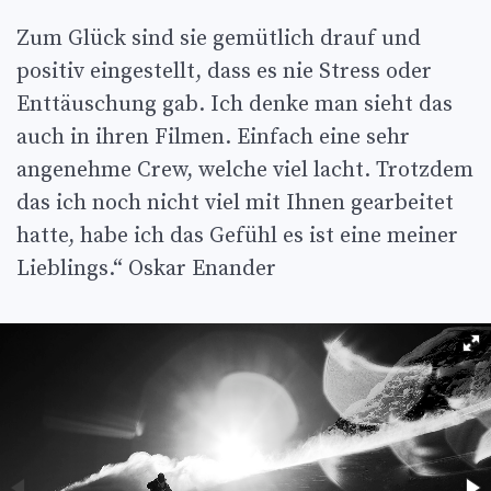
Zum Glück sind sie gemütlich drauf und
positiv eingestellt, dass es nie Stress oder
Enttäuschung gab. Ich denke man sieht das
auch in ihren Filmen. Einfach eine sehr
angenehme Crew, welche viel lacht. Trotzdem
das ich noch nicht viel mit Ihnen gearbeitet
hatte, habe ich das Gefühl es ist eine meiner
Lieblings.“ Oskar Enander