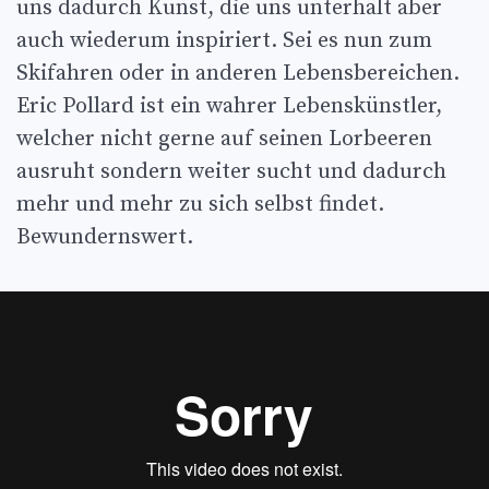
uns dadurch Kunst, die uns unterhält aber
auch wiederum inspiriert. Sei es nun zum
Skifahren oder in anderen Lebensbereichen.
Eric Pollard ist ein wahrer Lebenskünstler,
welcher nicht gerne auf seinen Lorbeeren
ausruht sondern weiter sucht und dadurch
mehr und mehr zu sich selbst findet.
Bewundernswert.