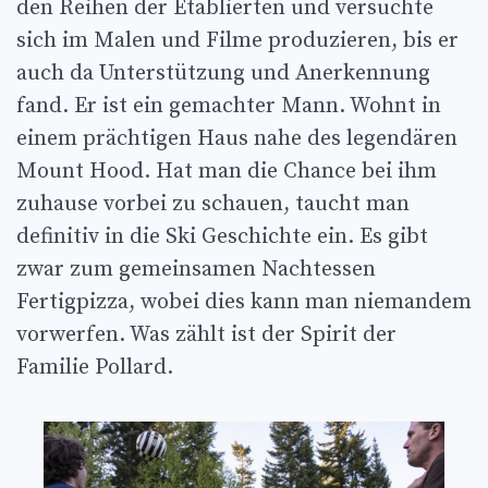
den Reihen der Etablierten und versuchte
sich im Malen und Filme produzieren, bis er
auch da Unterstützung und Anerkennung
fand. Er ist ein gemachter Mann. Wohnt in
einem prächtigen Haus nahe des legendären
Mount Hood. Hat man die Chance bei ihm
zuhause vorbei zu schauen, taucht man
definitiv in die Ski Geschichte ein. Es gibt
zwar zum gemeinsamen Nachtessen
Fertigpizza, wobei dies kann man niemandem
vorwerfen. Was zählt ist der Spirit der
Familie Pollard.