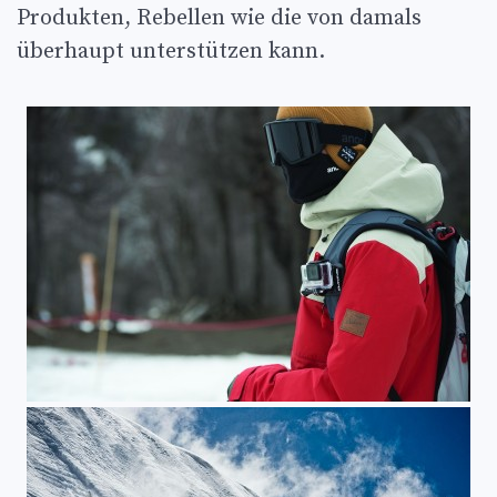
Produkten, Rebellen wie die von damals
überhaupt unterstützen kann.