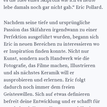
es die Idee eines Skiprofis wie ich es heute
lebe damals noch gar nicht gab.“ Eric Pollard.
Nachdem seine tiefe und ursprüngliche
Passion das Skifahren irgendwann zu einer
Perfektion ausgeführt wurden, begann sich
Eric in neuen Bereichen zu interessieren wo
er Inspiration finden konnte. Nicht nur
Kunst, sondern auch Handwerk wie die
Fotografie, das Filme machen, Illustrieren
und als nächstes Keramik will er
ausprobieren und erlernen. Eric folgt
dadurch noch immer dem freien
Geisteswillen. Sich auf etwas definieren
befreit deine Entwicklung und er schafft für