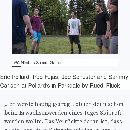
USA Nimbus Soccer Game
Eric Pollard, Pep Fujas, Joe Schuster and Sammy
Carlson at Pollard's in Parkdale by Ruedi Flück
„Ich werde häufig gefragt, ob ich denn schon
beim Erwachsenwerden eines Tages Skiprofi
werden wollte. Das Verrückte daran ist, dass