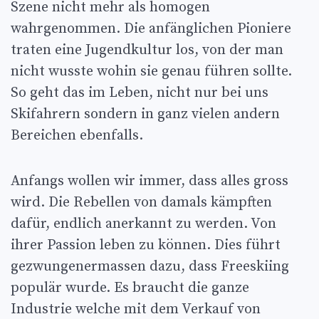
Szene nicht mehr als homogen
wahrgenommen. Die anfänglichen Pioniere
traten eine Jugendkultur los, von der man
nicht wusste wohin sie genau führen sollte.
So geht das im Leben, nicht nur bei uns
Skifahrern sondern in ganz vielen andern
Bereichen ebenfalls.
Anfangs wollen wir immer, dass alles gross
wird. Die Rebellen von damals kämpften
dafür, endlich anerkannt zu werden. Von
ihrer Passion leben zu können. Dies führt
gezwungenermassen dazu, dass Freeskiing
populär wurde. Es braucht die ganze
Industrie welche mit dem Verkauf von