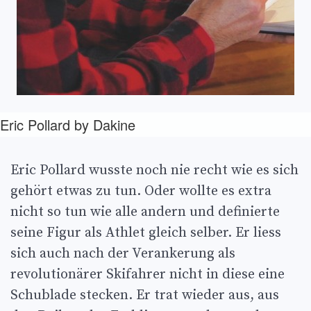
Eric Pollard by Dakine
Eric Pollard wusste noch nie recht wie es sich
gehört etwas zu tun. Oder wollte es extra
nicht so tun wie alle andern und definierte
seine Figur als Athlet gleich selber. Er liess
sich auch nach der Verankerung als
revolutionärer Skifahrer nicht in diese eine
Schublade stecken. Er trat wieder aus, aus